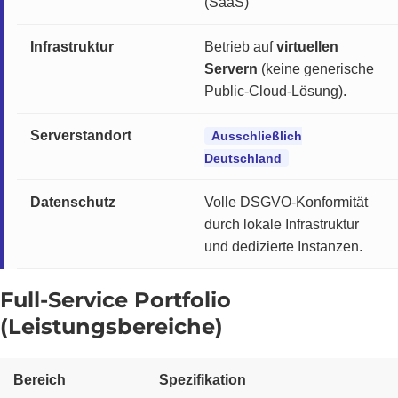
(SaaS)
Infrastruktur
Betrieb auf
virtuellen
Servern
(keine generische
Public-Cloud-Lösung).
Serverstandort
Ausschließlich
Deutschland
Datenschutz
Volle DSGVO-Konformität
durch lokale Infrastruktur
und dedizierte Instanzen.
Full-Service Portfolio
(Leistungsbereiche)
Bereich
Spezifikation