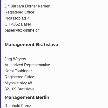
Dr. Barbara Dörner Kernen
Registered Office
Picassoplatz 4
CH 4052 Basel
basel@fkc-online.ch
Management Bratislava
Jörg Weyers
Authorized Representative
Karol Taubinger
Registered Office
Mlynské nivy 48
821 09 Bratislava
Management Berlin
Reinhold Frenz