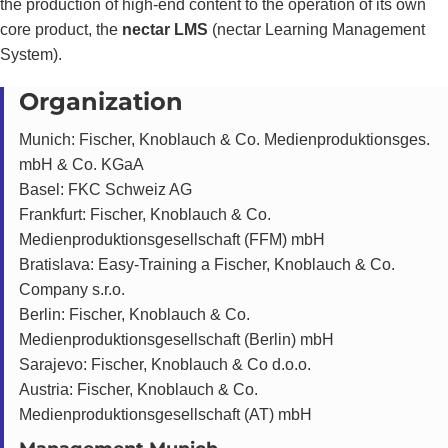
the production of high-end content to the operation of its own
core product, the
nectar LMS
(nectar Learning Management
System).
Organization
Munich: Fischer, Knoblauch & Co. Medienproduktionsges.
mbH & Co. KGaA
Basel: FKC Schweiz AG
Frankfurt: Fischer, Knoblauch & Co.
Medienproduktionsgesellschaft (FFM) mbH
Bratislava: Easy-Training a Fischer, Knoblauch & Co.
Company s.r.o.
Berlin: Fischer, Knoblauch & Co.
Medienproduktionsgesellschaft (Berlin) mbH
Sarajevo: Fischer, Knoblauch & Co d.o.o.
Austria: Fischer, Knoblauch & Co.
Medienproduktionsgesellschaft (AT) mbH