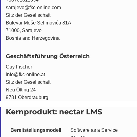
sarajevo@fkc-online.com
Sitz der Gesellschaft
Bulevar Meše Selimovića 81A
71000, Sarajevo
Bosnia and Herzegovina
Geschäftsführung Österreich
Guy Fischer
info@fkc-online.at
Sitz der Gesellschaft
Neu Ötting 24
9781 Oberdrauburg
Kernprodukt: nectar LMS
Bereitstellungsmodell
Software as a Service