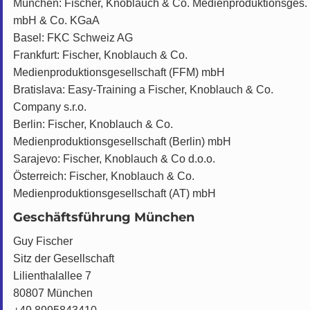
München: Fischer, Knoblauch & Co. Medienproduktionsges.
mbH & Co. KGaA
Basel: FKC Schweiz AG
Frankfurt: Fischer, Knoblauch & Co.
Medienproduktionsgesellschaft (FFM) mbH
Bratislava: Easy-Training a Fischer, Knoblauch & Co.
Company s.r.o.
Berlin: Fischer, Knoblauch & Co.
Medienproduktionsgesellschaft (Berlin) mbH
Sarajevo: Fischer, Knoblauch & Co d.o.o.
Österreich: Fischer, Knoblauch & Co.
Medienproduktionsgesellschaft (AT) mbH
Geschäftsführung München
Guy Fischer
Sitz der Gesellschaft
Lilienthalallee 7
80807 München