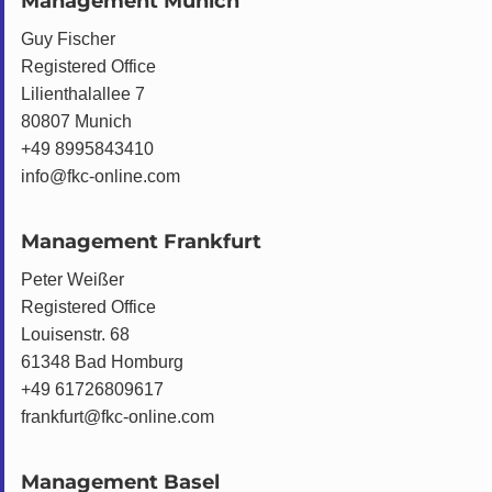
Management Munich
Guy Fischer
Registered Office
Lilienthalallee 7
80807 Munich
+49 8995843410
info@fkc-online.com
Management Frankfurt
Peter Weißer
Registered Office
Louisenstr. 68
61348 Bad Homburg
+49 61726809617
frankfurt@fkc-online.com
Management Basel