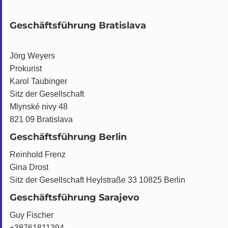
Geschäftsführung Bratislava
Jörg Weyers
Prokurist
Karol Taubinger
Sitz der Gesellschaft
Mlynské nivy 48
821 09 Bratislava
Geschäftsführung Berlin
Reinhold Frenz
Gina Drost
Sitz der Gesellschaft Heylstraße 33 10825 Berlin
Geschäftsführung Sarajevo
Guy Fischer
+38761811394