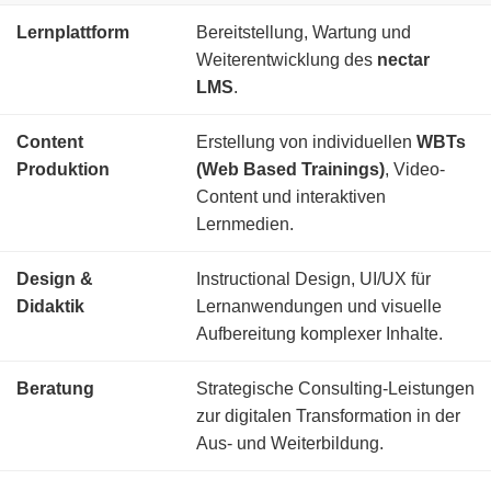
Lernplattform
Bereitstellung, Wartung und
Weiterentwicklung des
nectar
LMS
.
Content
Erstellung von individuellen
WBTs
Produktion
(Web Based Trainings)
, Video-
Content und interaktiven
Lernmedien.
Design &
Instructional Design, UI/UX für
Didaktik
Lernanwendungen und visuelle
Aufbereitung komplexer Inhalte.
Beratung
Strategische Consulting-Leistungen
zur digitalen Transformation in der
Aus- und Weiterbildung.