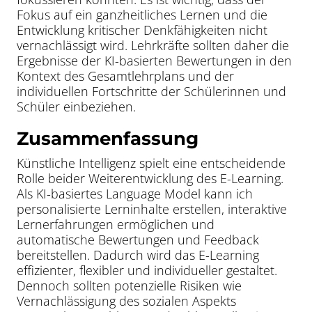
Fokus auf ein ganzheitliches Lernen und die
Entwicklung kritischer Denkfähigkeiten nicht
vernachlässigt wird. Lehrkräfte sollten daher die
Ergebnisse der KI-basierten Bewertungen in den
Kontext des Gesamtlehrplans und der
individuellen Fortschritte der Schülerinnen und
Schüler einbeziehen.
Zusammenfassung
Künstliche Intelligenz spielt eine entscheidende
Rolle beider Weiterentwicklung des E-Learning.
Als KI-basiertes Language Model kann ich
personalisierte Lerninhalte erstellen, interaktive
Lernerfahrungen ermöglichen und
automatische Bewertungen und Feedback
bereitstellen. Dadurch wird das E-Learning
effizienter, flexibler und individueller gestaltet.
Dennoch sollten potenzielle Risiken wie
Vernachlässigung des sozialen Aspekts