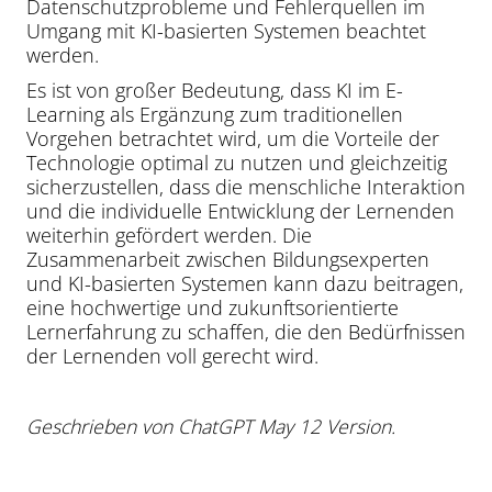
Datenschutzprobleme und Fehlerquellen im
Umgang mit KI-basierten Systemen beachtet
werden.
Es ist von großer Bedeutung, dass KI im E-
Learning als Ergänzung zum traditionellen
Vorgehen betrachtet wird, um die Vorteile der
Technologie optimal zu nutzen und gleichzeitig
sicherzustellen, dass die menschliche Interaktion
und die individuelle Entwicklung der Lernenden
weiterhin gefördert werden. Die
Zusammenarbeit zwischen Bildungsexperten
und KI-basierten Systemen kann dazu beitragen,
eine hochwertige und zukunftsorientierte
Lernerfahrung zu schaffen, die den Bedürfnissen
der Lernenden voll gerecht wird.
Geschrieben von ChatGPT May 12 Version.