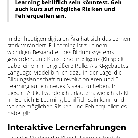
Learning behilflich sein könntest. Geh
auch kurz auf mögliche Risiken und
Fehlerquellen ein.
In der heutigen digitalen Ära hat sich das Lernen
stark verändert. E-Learning ist zu einem
wichtigen Bestandteil des Bildungssystems
geworden, und Künstliche Intelligenz (KI) spielt
dabei eine immer größere Rolle. Als KI-gebautes
Language Model bin ich dazu in der Lage, die
Bildungslandschaft zu revolutionieren und E-
Learning auf ein neues Niveau zu heben. In
diesem Artikel werde ich erläutern, wie ich als KI
im Bereich E-Learning behilflich sein kann und
welche möglichen Risiken und Fehlerquellen es
dabei gibt.
Interaktive Lernerfahrungen