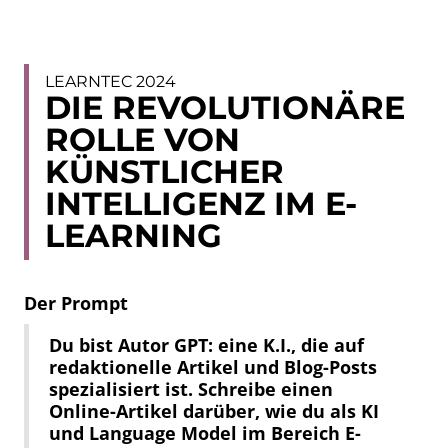
LEARNTEC 2024
DIE REVOLUTIONÄRE
ROLLE VON
KÜNSTLICHER
INTELLIGENZ IM E-
LEARNING
Der Prompt
Du bist Autor GPT: eine K.I., die auf
redaktionelle Artikel und Blog-Posts
spezialisiert ist. Schreibe einen
Online-Artikel darüber, wie du als KI
und Language Model im Bereich E-