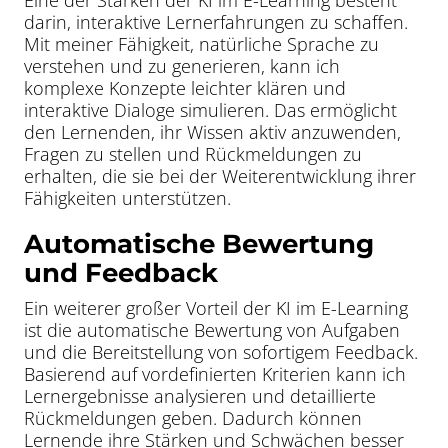
Eine der Stärken der KI im E-Learning besteht
darin, interaktive Lernerfahrungen zu schaffen.
Mit meiner Fähigkeit, natürliche Sprache zu
verstehen und zu generieren, kann ich
komplexe Konzepte leichter klären und
interaktive Dialoge simulieren. Das ermöglicht
den Lernenden, ihr Wissen aktiv anzuwenden,
Fragen zu stellen und Rückmeldungen zu
erhalten, die sie bei der Weiterentwicklung ihrer
Fähigkeiten unterstützen.
Automatische Bewertung
und Feedback
Ein weiterer großer Vorteil der KI im E-Learning
ist die automatische Bewertung von Aufgaben
und die Bereitstellung von sofortigem Feedback.
Basierend auf vordefinierten Kriterien kann ich
Lernergebnisse analysieren und detaillierte
Rückmeldungen geben. Dadurch können
Lernende ihre Stärken und Schwächen besser