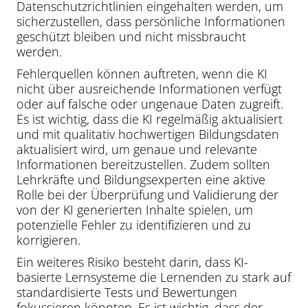
Datenschutzrichtlinien eingehalten werden, um
sicherzustellen, dass persönliche Informationen
geschützt bleiben und nicht missbraucht
werden.
Fehlerquellen können auftreten, wenn die KI
nicht über ausreichende Informationen verfügt
oder auf falsche oder ungenaue Daten zugreift.
Es ist wichtig, dass die KI regelmäßig aktualisiert
und mit qualitativ hochwertigen Bildungsdaten
aktualisiert wird, um genaue und relevante
Informationen bereitzustellen. Zudem sollten
Lehrkräfte und Bildungsexperten eine aktive
Rolle bei der Überprüfung und Validierung der
von der KI generierten Inhalte spielen, um
potenzielle Fehler zu identifizieren und zu
korrigieren.
Ein weiteres Risiko besteht darin, dass KI-
basierte Lernsysteme die Lernenden zu stark auf
standardisierte Tests und Bewertungen
fokussieren könnten. Es ist wichtig, dass der