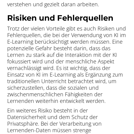
verstehen und gezielt daran arbeiten.
Risiken und Fehlerquellen
Trotz der vielen Vorteile gibt es auch Risiken und
Fehlerquellen, die bei der Verwendung von KI im
E-Learning berücksichtigt werden müssen. Eine
potenzielle Gefahr besteht darin, dass das
Lernen zu stark auf die Interaktion mit der KI
fokussiert wird und der menschliche Aspekt
vernachlässigt wird. Es ist wichtig, dass der
Einsatz von KI im E-Learning als Ergänzung zum
traditionellen Unterricht betrachtet wird, um
sicherzustellen, dass die sozialen und
zwischenmenschlichen Fähigkeiten der
Lernenden weiterhin entwickelt werden.
Ein weiteres Risiko besteht in der
Datensicherheit und dem Schutz der
Privatsphäre. Bei der Verarbeitung von
Lernenden-Daten müssen strenge