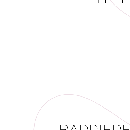
BARRIERE