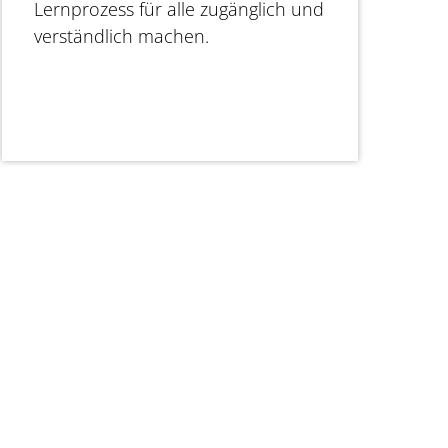
Lernprozess für alle zugänglich und
verständlich machen.