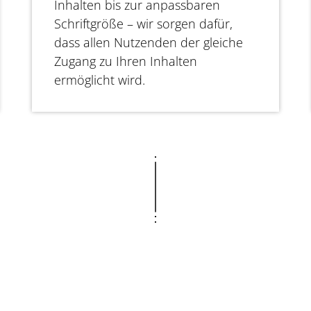
Inhalten bis zur anpassbaren
Schriftgröße – wir sorgen dafür,
dass allen Nutzenden der gleiche
Zugang zu Ihren Inhalten
ermöglicht wird.