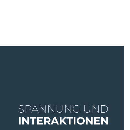
SPANNUNG UND
INTERAKTIONEN