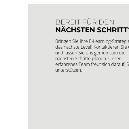
BEREIT FÜR DEN
NÄCHSTEN SCHRITT
Bringen Sie Ihre E-Learning-Strategi
das nächste Level! Kontaktieren Sie 
und lassen Sie uns gemeinsam die
nächsten Schritte planen. Unser
erfahrenes Team freut sich darauf, S
unterstützen.