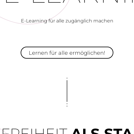
E-Learning für alle zugänglich machen
Lernen für alle ermöglichen!
FREIHEIT
ALS ST