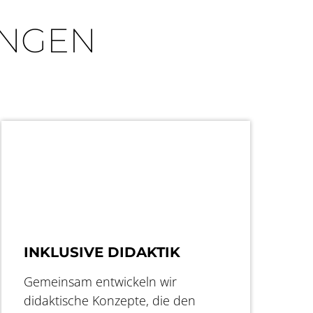
UNGEN
INKLUSIVE DIDAKTIK
Gemeinsam entwickeln wir
didaktische Konzepte, die den