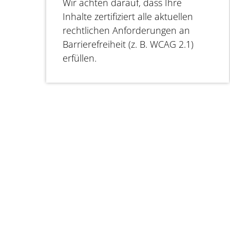
Wir achten darauf, dass Ihre
Inhalte zertifiziert alle aktuellen
rechtlichen Anforderungen an
Barrierefreiheit (z. B. WCAG 2.1)
erfüllen.