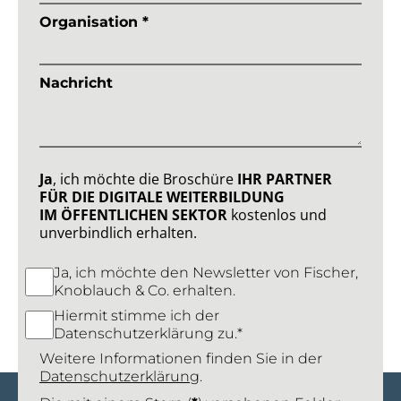
Organisation *
Nachricht
Ja
, ich möchte die Broschüre
IHR PARTNER
FÜR DIE DIGITALE WEITERBILDUNG
IM ÖFFENTLICHEN SEKTOR
kostenlos und
unverbindlich erhalten.
Ja, ich möchte den Newsletter von Fischer,
Knoblauch & Co. erhalten.
Hiermit stimme ich der
Datenschutzerklärung zu.*
Weitere Informationen finden Sie in der
Datenschutzerklärung
.