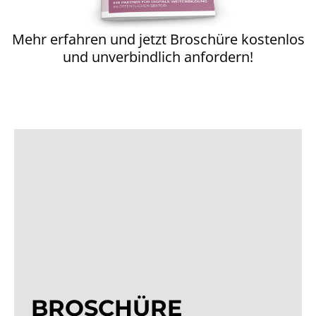
Mehr erfahren und jetzt Broschüre kostenlos
und unverbindlich anfordern!
BROSCHÜRE