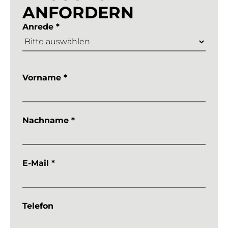
ANFORDERN
Anrede *
Vorname *
Nachname *
E-Mail *
Telefon