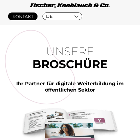
DE
KONTAKT
UNSERE
BROSCHÜRE
Ihr Partner für digitale Weiterbildung im
öffentlichen Sektor