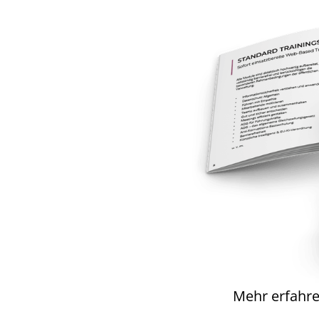
Mehr erfahre