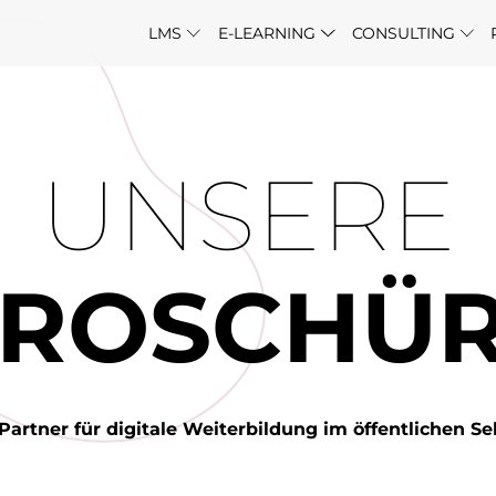
LMS
E-LEARNING
CONSULTING
UNSERE
ROSCHÜ
 Partner für digitale Weiterbildung im öffentlichen Se