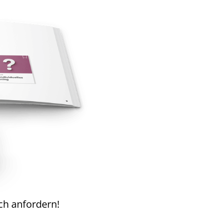
ch anfordern!