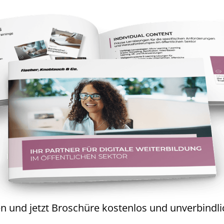
n und jetzt Broschüre kostenlos und unverbindli