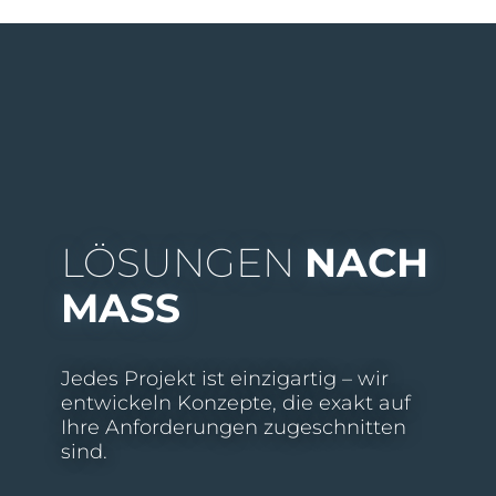
LÖSUNGEN
NACH
MASS
Jedes Projekt ist einzigartig – wir
entwickeln Konzepte, die exakt auf
Ihre Anforderungen zugeschnitten
sind.