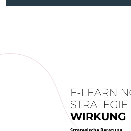
E-LEARNIN
STRATEGIE
WIRKUNG
Strategische Beratung