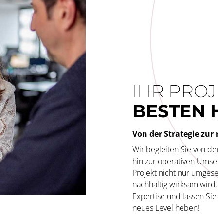
IHR PROJ
BESTEN
Von der Strategie zu
Wir begleiten Sie von de
hin zur operativen Umset
Projekt nicht nur umgese
nachhaltig wirksam wird.
Expertise und lassen Sie 
neues Level heben!