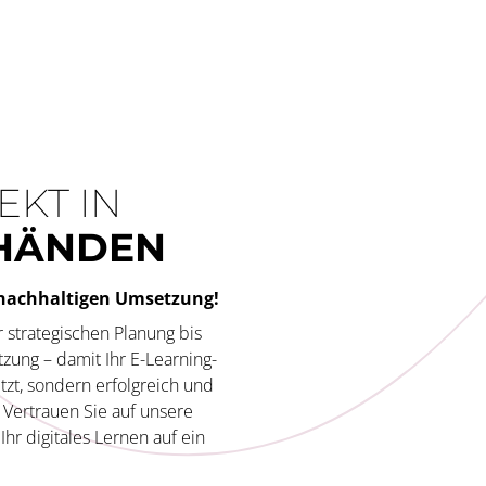
EKT IN
 HÄNDEN
r nachhaltigen Umsetzung!
r strategischen Planung bis
zung – damit Ihr E-Learning-
tzt, sondern erfolgreich und
 Vertrauen Sie auf unsere
Ihr digitales Lernen auf ein