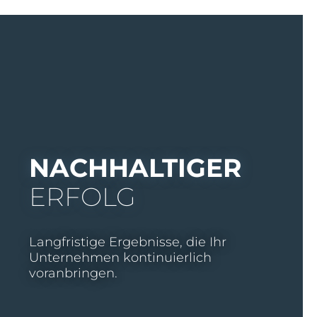
NACHHALTIGER
ERFOLG
Langfristige Ergebnisse, die Ihr
Unternehmen kontinuierlich
voranbringen.