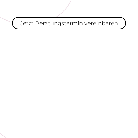
Jetzt Beratungstermin vereinbaren