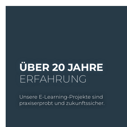
ÜBER 20 JAHRE
ERFAHRUNG
Unsere E-Learning-Projekte sind
praxiserprobt und zukunftssicher.