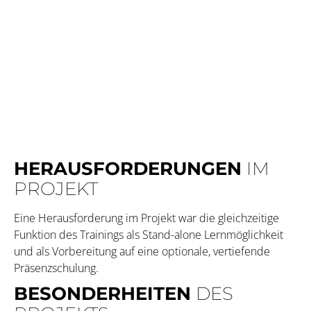
HERAUS­FOR­DERUNGEN
IM
PROJEKT
Eine Herausforderung im Projekt war die gleichzeitige
Funktion des Trainings als Stand-alone Lernmöglichkeit
und als Vorbereitung auf eine optionale, vertiefende
Präsenzschulung.
BESONDERHEITEN
DES