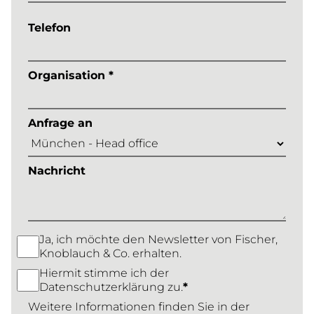
Telefon
Organisation *
Anfrage an
Nachricht
Ja, ich möchte den Newsletter von Fischer,
Knoblauch & Co. erhalten.
Hiermit stimme ich der
Datenschutzerklärung zu.
*
Weitere Informationen finden Sie in der