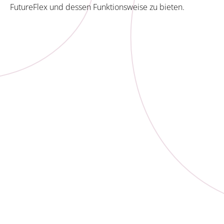
FutureFlex und dessen Funktionsweise zu bieten.