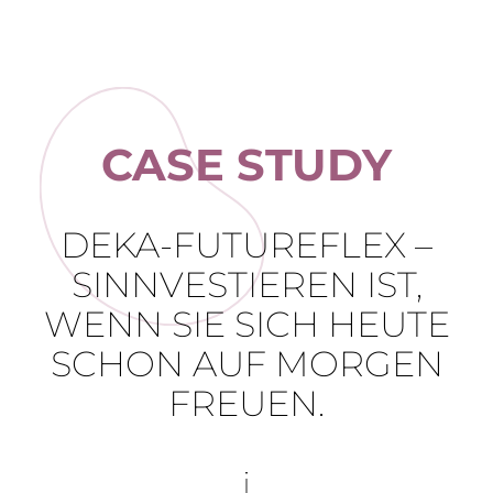
CASE STUDY
DEKA-FUTUREFLEX –
SINNVESTIEREN IST,
WENN SIE SICH HEUTE
SCHON AUF MORGEN
FREUEN.