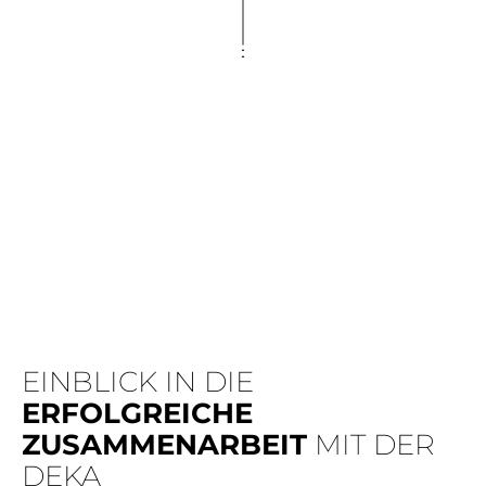
EINBLICK IN DIE
ERFOLGREICHE
ZUSAMMENARBEIT
MIT DER
DEKA