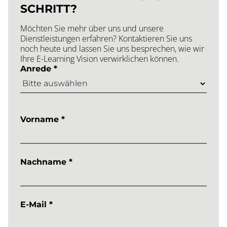
SCHRITT?
Möchten Sie mehr über uns und unsere
Dienstleistungen erfahren? Kontaktieren Sie uns
noch heute und lassen Sie uns besprechen, wie wir
Ihre E-Learning Vision verwirklichen können.
Anrede *
Vorname *
Nachname *
E-Mail *