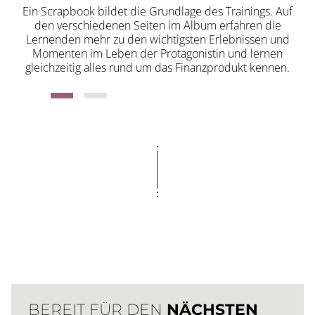
Ein Scrapbook bildet die Grundlage des Trainings. Auf
den verschiedenen Seiten im Album erfahren die
Lernenden mehr zu den wichtigsten Erlebnissen und
Momenten im Leben der Protagonistin und lernen
gleichzeitig alles rund um das Finanzprodukt kennen.
BEREIT FÜR DEN
NÄCHSTEN