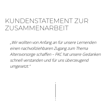
KUNDENSTATEMENT ZUR
ZUSAMMENARBEIT
„Wir wollten von Anfang an für unsere Lernenden
einen nachvollziehbaren Zugang zum Thema
Altersvorsorge schaffen – FKC hat unsere Gedanken
schnell verstanden und für uns überzeugend
umgesetzt.“