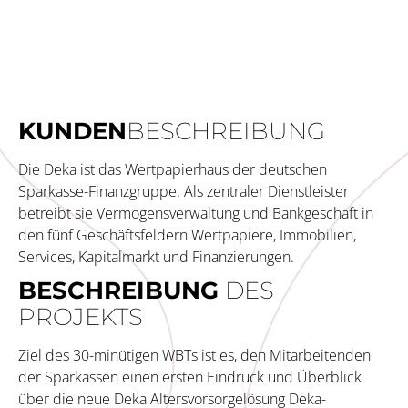
KUNDEN
BE­SCHREI­BUNG
Die Deka ist das Wertpapierhaus der deutschen
Sparkasse-Finanzgruppe. Als zentraler Dienstleister
betreibt sie Vermögensverwaltung und Bankgeschäft in
den fünf Geschäftsfeldern Wertpapiere, Immobilien,
Services, Kapitalmarkt und Finanzierungen.
BESCHREI­BUNG
DES
PROJEKTS
Ziel des 30-minütigen WBTs ist es, den Mitarbeitenden
der Sparkassen einen ersten Eindruck und Überblick
über die neue Deka Altersvorsorgelösung Deka-