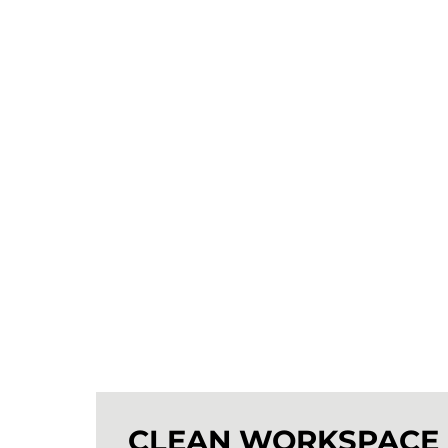
CLEAN WORKSPACE