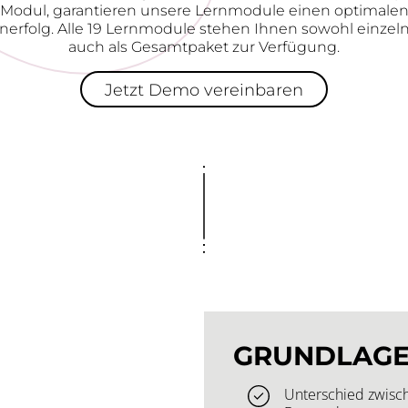
Modul, garantieren unsere Lernmodule einen optimale
nerfolg. Alle 19 Lernmodule stehen Ihnen sowohl einzeln
auch als Gesamtpaket zur Verfügung.
Jetzt Demo vereinbaren
GRUNDLAG
Unterschied zwisch