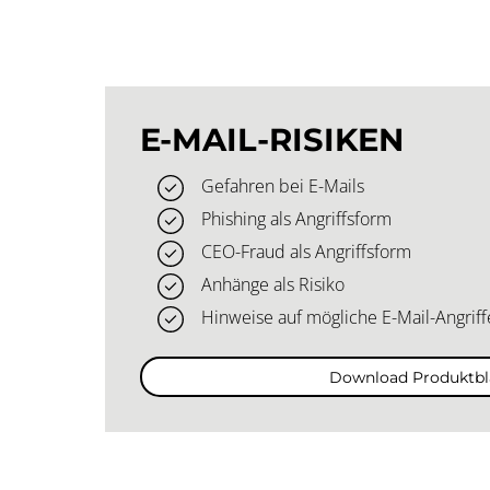
E-MAIL-RISIKEN
Gefahren bei E-Mails
Phishing als Angriffsform
CEO-Fraud als Angriffsform
Anhänge als Risiko
Hinweise auf mögliche E-Mail-Angriff
Download Produktbl