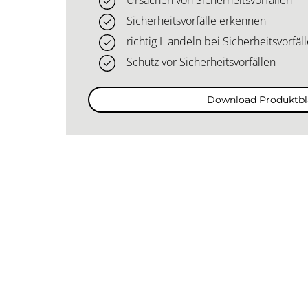
Ursachen von Sicherheitsvorfällen
Sicherheitsvorfälle erkennen
richtig Handeln bei Sicherheitsvorfäl
Schutz vor Sicherheitsvorfällen
Download Produktbl