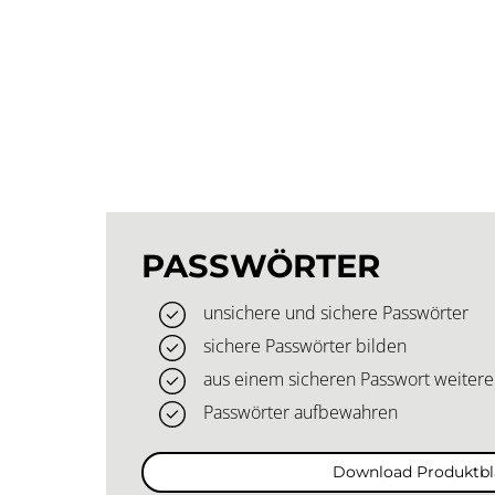
PASSWÖRTER
unsichere und sichere Passwörter
sichere Passwörter bilden
aus einem sicheren Passwort weitere
Passwörter aufbewahren
Download Produktbl