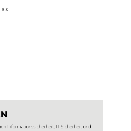
n
 als
EN
en Informationssicherheit, IT-Sicherheit und