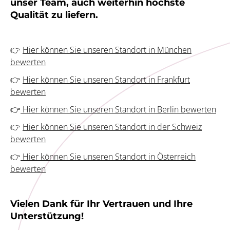
unser Team, auch weiterhin höchste
Qualität zu liefern.
👉
Hier können Sie unseren Standort in München
bewerten
👉
Hier können Sie unseren Standort in Frankfurt
bewerten
👉
Hier können Sie unseren Standort in Berlin bewerten
👉
Hier können Sie unseren Standort in der Schweiz
bewerten
👉
Hier können Sie unseren Standort in Österreich
bewerten
Vielen Dank für Ihr Vertrauen und Ihre
Unterstützung!