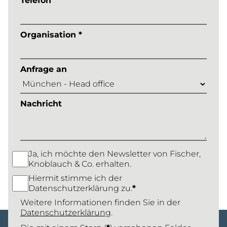
Telefon
Organisation *
Anfrage an
Nachricht
Ja, ich möchte den Newsletter von Fischer,
Knoblauch & Co. erhalten.
Hiermit stimme ich der
Datenschutzerklärung zu.
*
Weitere Informationen finden Sie in der
Datenschutzerklärung
.