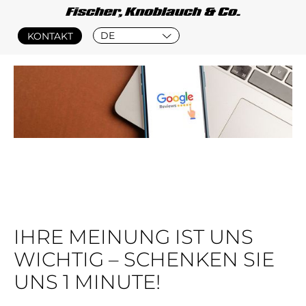
DE
KONTAKT
IHRE MEINUNG IST UNS
WICHTIG – SCHENKEN SIE
UNS 1 MINUTE!