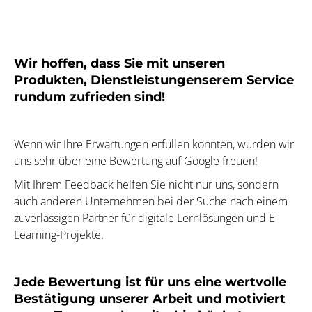
Wir hoffen, dass Sie mit unseren
Produkten, Dienstleistungenserem Service
rundum zufrieden sind!
Wenn wir Ihre Erwartungen erfüllen konnten, würden wir
uns sehr über eine Bewertung auf Google freuen!
Mit Ihrem Feedback helfen Sie nicht nur uns, sondern
auch anderen Unternehmen bei der Suche nach einem
zuverlässigen Partner für digitale Lernlösungen und E-
Learning-Projekte.
Jede Bewertung ist für uns eine wertvolle
Bestätigung unserer Arbeit und motiviert