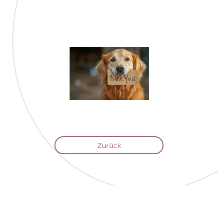
Zurück