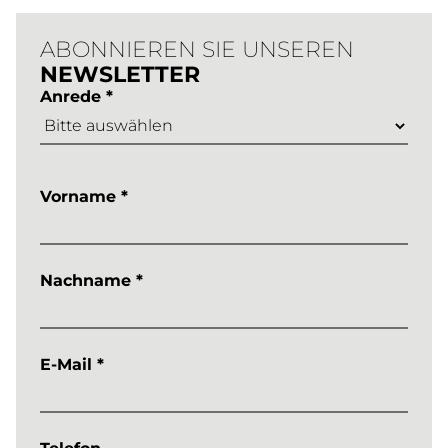
ABONNIEREN SIE UNSEREN
NEWSLETTER
Anrede *
Vorname *
Nachname *
E-Mail *