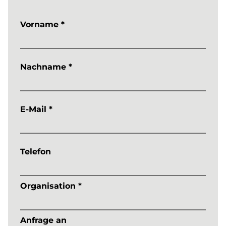
Vorname *
Nachname *
E-Mail *
Telefon
Organisation *
Anfrage an