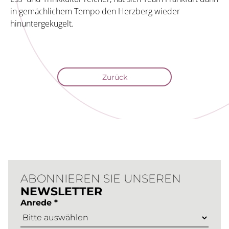
in gemächlichem Tempo den Herzberg wieder
hinuntergekugelt.
Zurück
ABONNIEREN SIE UNSEREN
NEWSLETTER
Anrede *