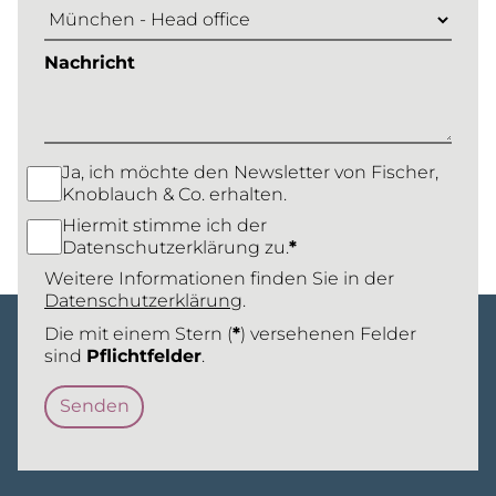
Nachricht
Ja, ich möchte den Newsletter von Fischer,
Knoblauch & Co. erhalten.
Hiermit stimme ich der
Datenschutzerklärung zu.
*
Weitere Informationen finden Sie in der
Datenschutzerklärung
.
Die mit einem Stern (
*
) versehenen Felder
sind
Pflichtfelder
.