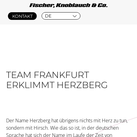
DE
KONTAKT
TEAM FRANKFURT
ERKLIMMT HERZBERG
Der Name Herzberg hat übrigens nichts mit Herz zu tun,
sondern mit Hirsch. Wie das so ist, in der deutschen
Sprache hat sich der Name im Laufe der Zeit von