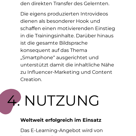
den direkten Transfer des Gelernten.
Die eigens produzierten Introvideos
dienen als besonderer Hook und
schaffen einen motivierenden Einstieg
in die Trainingsinhalte. Darüber hinaus
ist die gesamte Bildsprache
konsequent auf das Thema
„Smartphone“ ausgerichtet und
unterstützt damit die inhaltliche Nähe
zu Influencer-Marketing und Content
Creation.
4. NUTZUNG
Weltweit erfolgreich im Einsatz
Das E-Learning-Angebot wird von