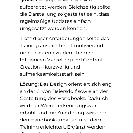
aufbereitet werden. Gleichzeitig sollte
die Darstellung so gestaltet sein, dass
regelmäßige Updates einfach
umgesetzt werden können.
Trotz dieser Anforderungen sollte das
Training ansprechend, motivierend
und – passend zu den Themen
Influencer-Marketing und Content
Creation – kurzweilig und
aufmerksamkeitsstark sein.
Lösung: Das Design orientiert sich eng
an der CI von Beiersdorf sowie an der
Gestaltung des Handbooks. Dadurch
wird der Wiedererkennungswert
erhöht und die Zuordnung zwischen
den Handbook-Inhalten und dem
Training erleichtert. Ergänzt werden