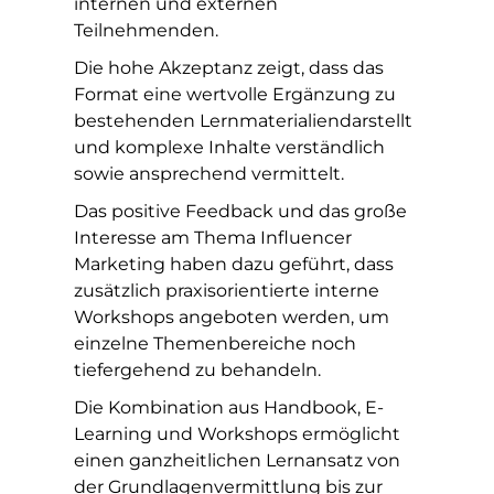
internen und externen
Teilnehmenden.
Die hohe Akzeptanz zeigt, dass das
Format eine wertvolle Ergänzung zu
bestehenden Lernmaterialiendarstellt
und komplexe Inhalte verständlich
sowie ansprechend vermittelt.
Das positive Feedback und das große
Interesse am Thema Influencer
Marketing haben dazu geführt, dass
zusätzlich praxisorientierte interne
Workshops angeboten werden, um
einzelne Themenbereiche noch
tiefergehend zu behandeln.
Die Kombination aus Handbook, E-
Learning und Workshops ermöglicht
einen ganzheitlichen Lernansatz von
der Grundlagenvermittlung bis zur