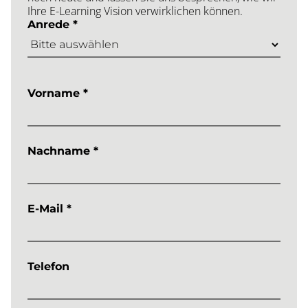
Ihre E-Learning Vision verwirklichen können.
Anrede *
Vorname *
Nachname *
E-Mail *
Telefon