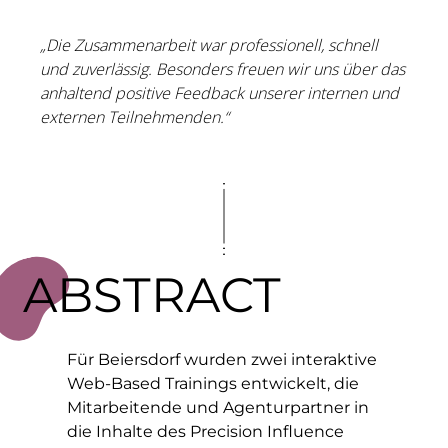
„Die Zusammenarbeit war professionell, schnell
und zuverlässig. Besonders freuen wir uns über das
anhaltend positive Feedback unserer internen und
externen Teilnehmenden.“
ABSTRACT
Für Beiersdorf wurden zwei interaktive
Web-Based Trainings entwickelt, die
Mitarbeitende und Agenturpartner in
die Inhalte des Precision Influence