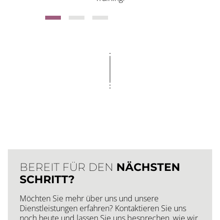
BEREIT FÜR DEN
NÄCHSTEN
SCHRITT?
Möchten Sie mehr über uns und unsere
Dienstleistungen erfahren? Kontaktieren Sie uns
noch heute und lassen Sie uns besprechen, wie wir