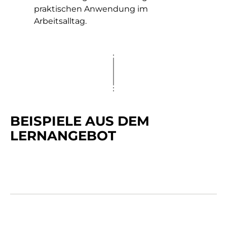
praktischen Anwendung im
Arbeitsalltag.
BEISPIELE AUS DEM
LERNANGEBOT