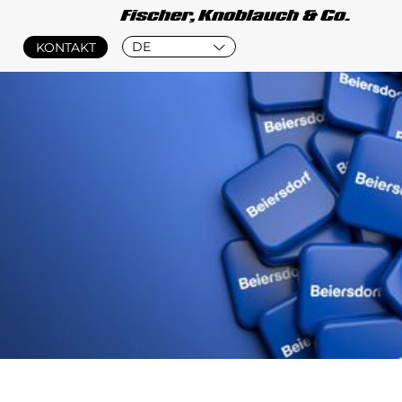
DE
KONTAKT