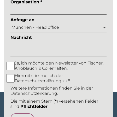
Organisation *
Anfrage an
Nachricht
Ja, ich möchte den Newsletter von Fischer,
Knoblauch & Co. erhalten.
Hiermit stimme ich der
Datenschutzerklärung zu.
*
Weitere Informationen finden Sie in der
Datenschutzerklärung
.
Die mit einem Stern (
*
) versehenen Felder
sind
Pflichtfelder
.