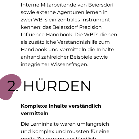
Interne Mitarbeitende von Beiersdorf
sowie externe Agenturen lernen in
zwei WBTs ein zentrales Instrument
kennen: das Beiersdorf Precision
Influence Handbook. Die WBTs dienen
als zusätzliche Verständnishilfe zum
Handbook und vermitteln die Inhalte
anhand zahlreicher Beispiele sowie
integrierter Wissensfragen.
2. HÜRDEN
Komplexe Inhalte verständlich
vermitteln
Die Lerninhalte waren umfangreich
und komplex und mussten für eine
große Zielgruppe verständlich