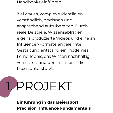
Handbooks einführen.
Ziel war es, komplexe Richtlinien
verständlich, praxisnah und
ansprechend aufzubereiten. Durch
reale Beispiele, Wissensabfragen,
eigens produzierte Videos und eine an
Influencer-Formate angelehnte
Gestaltung entstand ein modernes
Lernerlebnis, das Wissen nachhaltig
vermittelt und den Transfer in die
Praxis unterstützt.
1. PROJEKT
Einführung in das Beiersdorf
Precision Influence Fundamentals