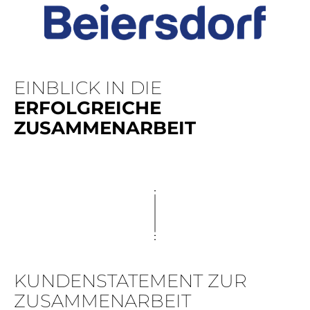
EINBLICK IN DIE
ERFOLGREICHE
ZUSAMMENARBEIT
KUNDENSTATEMENT ZUR
ZUSAMMENARBEIT