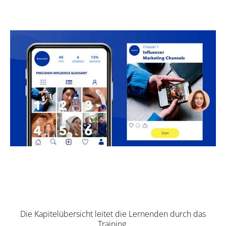
Die Kapitelübersicht leitet die Lernenden durch das
Training.