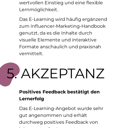
wertvollen Einstieg und eine flexible
Lernmöglichkeit.
Das E-Learning wird häufig ergänzend
zum Influencer-Marketing-Handbook
genutzt, da es die Inhalte durch
visuelle Elemente und interaktive
Formate anschaulich und praxisnah
vermittelt.
5. AKZEPTANZ
Positives Feedback bestätigt den
Lernerfolg
Das E-Learning-Angebot wurde sehr
gut angenommen und erhält
durchweg positives Feedback von