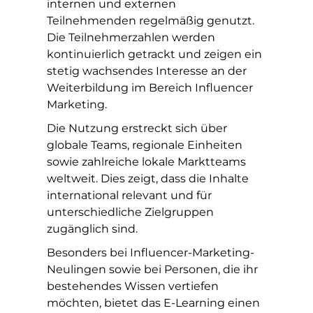
internen und externen
Teilnehmenden regelmäßig genutzt.
Die Teilnehmerzahlen werden
kontinuierlich getrackt und zeigen ein
stetig wachsendes Interesse an der
Weiterbildung im Bereich Influencer
Marketing.
Die Nutzung erstreckt sich über
globale Teams, regionale Einheiten
sowie zahlreiche lokale Marktteams
weltweit. Dies zeigt, dass die Inhalte
international relevant und für
unterschiedliche Zielgruppen
zugänglich sind.
Besonders bei Influencer-Marketing-
Neulingen sowie bei Personen, die ihr
bestehendes Wissen vertiefen
möchten, bietet das E-Learning einen