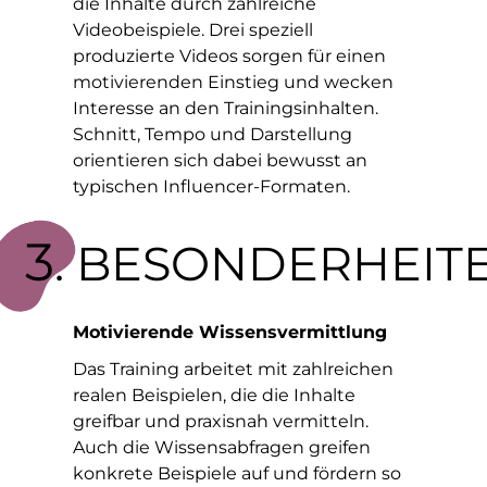
die Inhalte durch zahlreiche
Videobeispiele. Drei speziell
produzierte Videos sorgen für einen
motivierenden Einstieg und wecken
Interesse an den Trainingsinhalten.
Schnitt, Tempo und Darstellung
orientieren sich dabei bewusst an
typischen Influencer-Formaten.
3
. BESONDERHEIT
Motivierende Wissensvermittlung
Das Training arbeitet mit zahlreichen
realen Beispielen, die die Inhalte
greifbar und praxisnah vermitteln.
Auch die Wissensabfragen greifen
konkrete Beispiele auf und fördern so