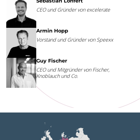
Sebastian Lohfert
CEO und Gründer von excelerate
Armin Hopp
Vorstand und Gründer von Speexx
Guy Fischer
CEO und Mitgründer von Fischer,
Knoblauch und Co.