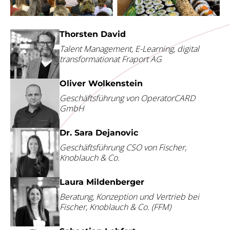
Thorsten David
Talent Management, E-Learning, digital
transformationat Fraport AG
Oliver Wolkenstein
Geschäftsführung von OperatorCARD
GmbH
Dr. Sara Dejanovic
Geschäftsführung CSO von Fischer,
Knoblauch & Co.
Laura Mildenberger
Beratung, Konzeption und Vertrieb bei
Fischer, Knoblauch & Co. (FFM)