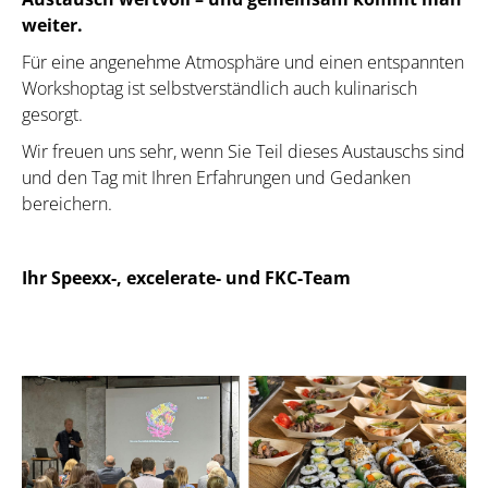
weiter.
Für eine angenehme Atmosphäre und einen entspannten
Workshoptag ist selbstverständlich auch kulinarisch
gesorgt.
Wir freuen uns sehr, wenn Sie Teil dieses Austauschs sind
und den Tag mit Ihren Erfahrungen und Gedanken
bereichern.
Ihr Speexx-, excelerate- und FKC-Team