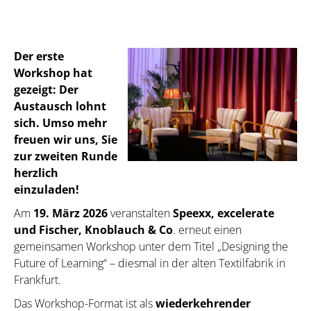
Der erste
Workshop hat
gezeigt: Der
Austausch lohnt
sich. Umso mehr
freuen wir uns, Sie
zur zweiten Runde
herzlich
einzuladen!
Am
19. März 2026
veranstalten
Speexx, excelerate
und Fischer, Knoblauch & Co
. erneut einen
gemeinsamen Workshop unter dem Titel „Designing the
Future of Learning“ – diesmal in der alten Textilfabrik in
Frankfurt.
Das Workshop-Format ist als
wiederkehrender