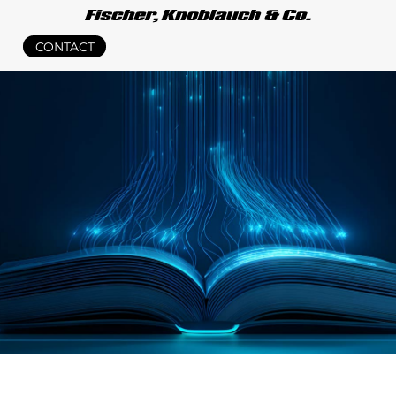
CONTACT