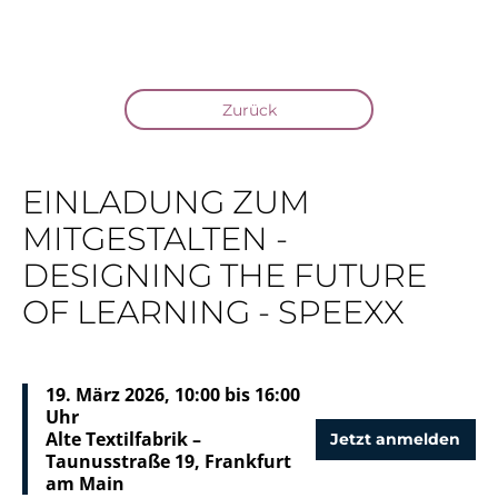
Zurück
EINLADUNG ZUM
MITGESTALTEN -
DESIGNING THE FUTURE
OF LEARNING - SPEEXX
19. März 2026, 10:00 bis 16:00
Uhr
Alte Textilfabrik –
Jetzt anmelden
Taunusstraße 19, Frankfurt
am Main