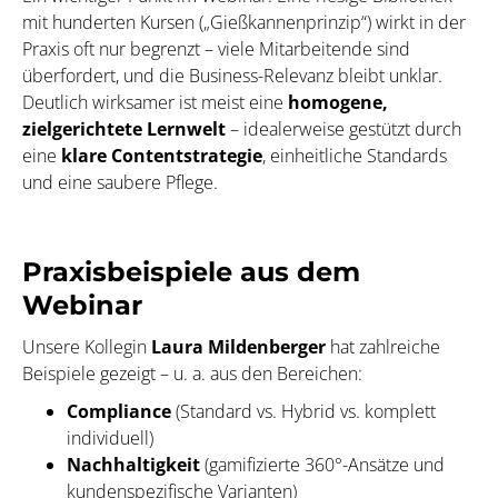
mit hunderten Kursen („Gießkannenprinzip“) wirkt in der
Praxis oft nur begrenzt – viele Mitarbeitende sind
überfordert, und die Business-Relevanz bleibt unklar.
Deutlich wirksamer ist meist eine
homogene,
zielgerichtete Lernwelt
– idealerweise gestützt durch
eine
klare Contentstrategie
, einheitliche Standards
und eine saubere Pflege.
Praxisbeispiele aus dem
Webinar
Unsere Kollegin
Laura Mildenberger
hat zahlreiche
Beispiele gezeigt – u. a. aus den Bereichen:
Compliance
(Standard vs. Hybrid vs. komplett
individuell)
Nachhaltigkeit
(gamifizierte 360°-Ansätze und
kundenspezifische Varianten)