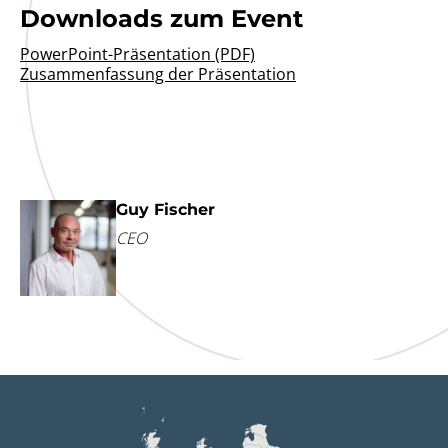
Downloads zum Event
PowerPoint-Präsentation (PDF)
Zusammenfassung der Präsentation
Guy Fischer
CEO