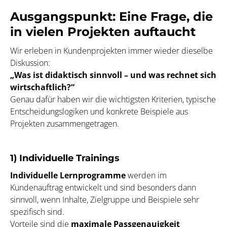
Ausgangspunkt: Eine Frage, die
in vielen Projekten auftaucht
Wir erleben in Kundenprojekten immer wieder dieselbe
Diskussion:
„Was ist didaktisch sinnvoll – und was rechnet sich
wirtschaftlich?“
Genau dafür haben wir die wichtigsten Kriterien, typische
Entscheidungslogiken und konkrete Beispiele aus
Projekten zusammengetragen.
1) Individuelle Trainings
Individuelle Lernprogramme
werden im
Kundenauftrag entwickelt und sind besonders dann
sinnvoll, wenn Inhalte, Zielgruppe und Beispiele sehr
spezifisch sind.
Vorteile sind die
maximale Passgenauigkeit