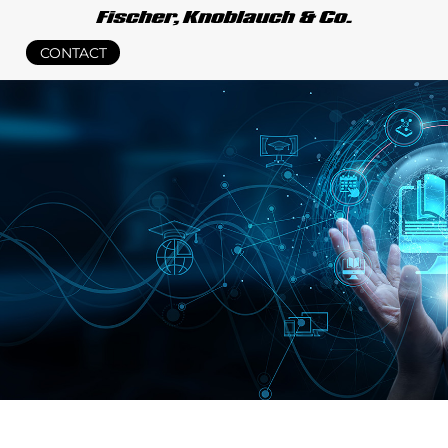
CONTACT