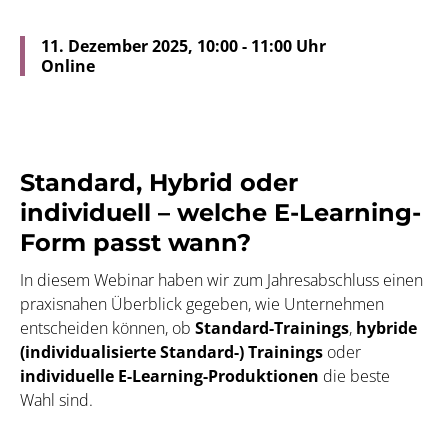
11. Dezember 2025, 10:00 - 11:00 Uhr
Online
Standard, Hybrid oder
individuell – welche E-Learning-
Form passt wann?
In diesem Webinar haben wir zum Jahresabschluss einen
praxisnahen Überblick gegeben, wie Unternehmen
entscheiden können, ob
Standard-Trainings
,
hybride
(individualisierte Standard-) Trainings
oder
individuelle E-Learning-Produktionen
die beste
Wahl sind.