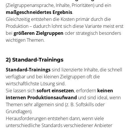
(Zielgruppenansprache, Inhalte, Prioritäten) und ein
maßgeschneidertes Ergebnis
.
Gleichzeitig entstehen die Kosten primär durch die
Produktion – dadurch lohnt sich diese Variante meist erst
bei
größeren Zielgruppen
oder strategisch besonders
wichtigen Themen.
2) Standard-Trainings
Standard-Trainings
sind lizenzierte Inhalte, die schnell
verfügbar und bei kleinen Zielgruppen oft die
wirtschaftlichste Lösung sind.
Sie lassen sich
sofort einsetzen
, erfordern
keinen
internen Produktionsaufwand
und sind ideal, wenn
Themen sehr allgemein sind (z. B. Softskills oder
Grundlagen).
Herausforderungen entstehen dann, wenn viele
unterschiedliche Standards verschiedener Anbieter