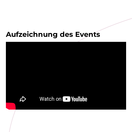
Aufzeichnung des Events