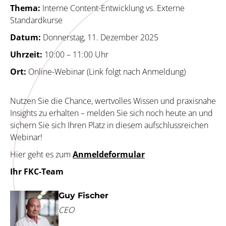
Thema:
Interne Content-Entwicklung vs. Externe
Standardkurse
Datum:
Donnerstag, 11. Dezember 2025
Uhrzeit:
10:00 – 11:00 Uhr
Ort:
Online-Webinar (Link folgt nach Anmeldung)
Nutzen Sie die Chance, wertvolles Wissen und praxisnahe
Insights zu erhalten – melden Sie sich noch heute an und
sichern Sie sich Ihren Platz in diesem aufschlussreichen
Webinar!
Hier geht es zum
Anmeldeformular
Ihr FKC-Team
Guy Fischer
CEO