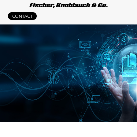
CONTACT