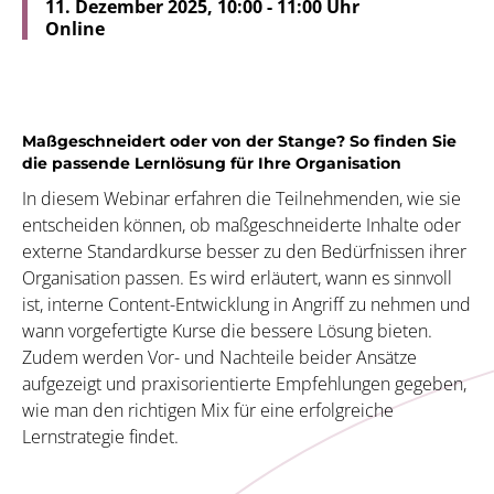
11. Dezember 2025, 10:00 - 11:00 Uhr
Online
Maßgeschneidert oder von der Stange? So finden Sie
die passende Lernlösung für Ihre Organisation
In diesem Webinar erfahren die Teilnehmenden, wie sie
entscheiden können, ob maßgeschneiderte Inhalte oder
externe Standardkurse besser zu den Bedürfnissen ihrer
Organisation passen. Es wird erläutert, wann es sinnvoll
ist, interne Content-Entwicklung in Angriff zu nehmen und
wann vorgefertigte Kurse die bessere Lösung bieten.
Zudem werden Vor- und Nachteile beider Ansätze
aufgezeigt und praxisorientierte Empfehlungen gegeben,
wie man den richtigen Mix für eine erfolgreiche
Lernstrategie findet.