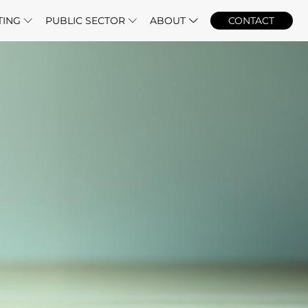
TING
PUBLIC SECTOR
ABOUT
CONTACT