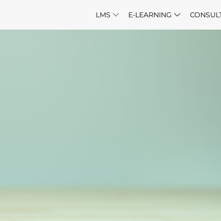
LMS
E-LEARNING
CONSUL