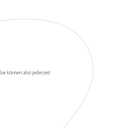
Sie können also jederzeit