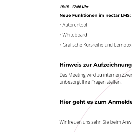
15:15 - 17:00 Uhr
Neue Funktionen im nectar LMS:
• Autorentool
• Whiteboard
• Grafische Kursreihe und Lernbo
Hinweis zur Aufzeichnung
Das Meeting wird zu internen Zwec
unbesorgt Ihre Fragen stellen.
Hier geht es zum
Anmelde
Wir freuen uns sehr, Sie beim An