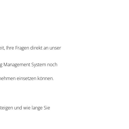
, Ihre Fragen direkt an unser
ning Management System noch
ernehmen einsetzen können.
teigen und wie lange Sie