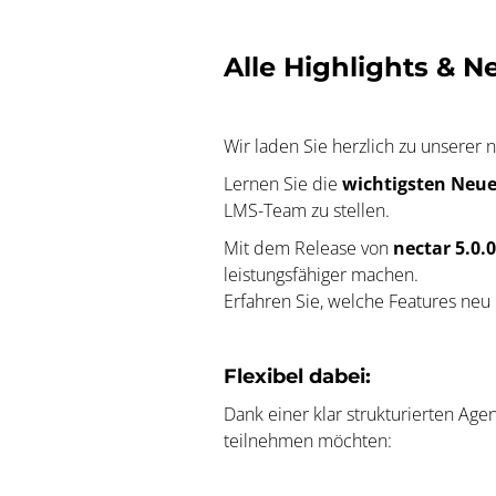
Alle Highlights & 
Wir laden Sie herzlich zu unserer
Lernen Sie die
wichtigsten Neu
LMS-Team zu stellen.
Mit dem Release von
nectar 5.0.0
leistungsfähiger machen.
Erfahren Sie, welche Features ne
Flexibel dabei:
Dank einer klar strukturierten Ag
teilnehmen möchten: