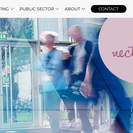
TING
PUBLIC SECTOR
ABOUT
CONTACT