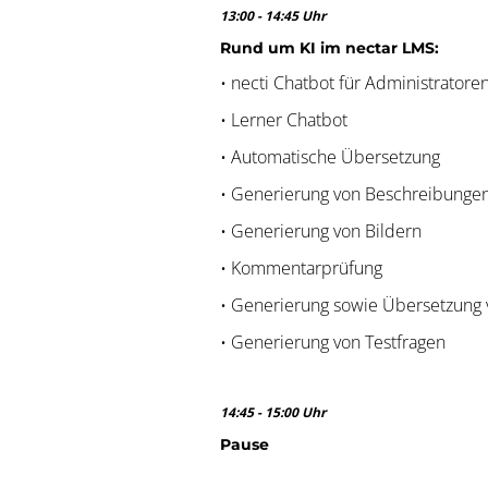
13:00 - 14:45 Uhr
Rund um KI im nectar LMS:
• necti Chatbot für Administratore
• Lerner Chatbot
• Automatische Übersetzung
• Generierung von Beschreibunge
• Generierung von Bildern
• Kommentarprüfung
• Generierung sowie Übersetzung v
• Generierung von Testfragen
14:45 - 15:00 Uhr
Pause