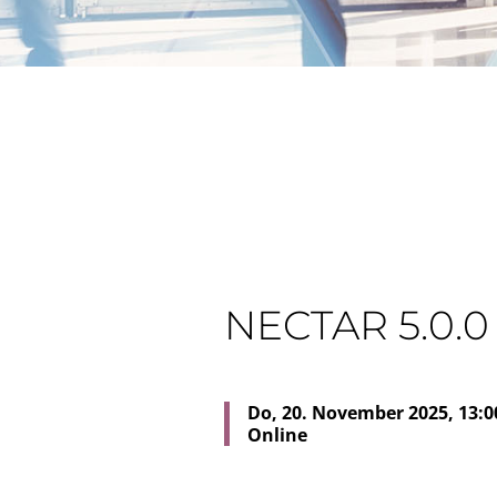
NECTAR 5.0.0
Do, 20. November 2025, 13:00
Online